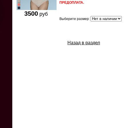
ПРЕДОПЛАТА.
3500
руб
Выберите размер:
Назад в раздел