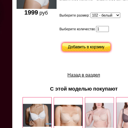
1999
руб
Выберите размер:
Выберите количество
Назад в раздел
С этой моделью покупают