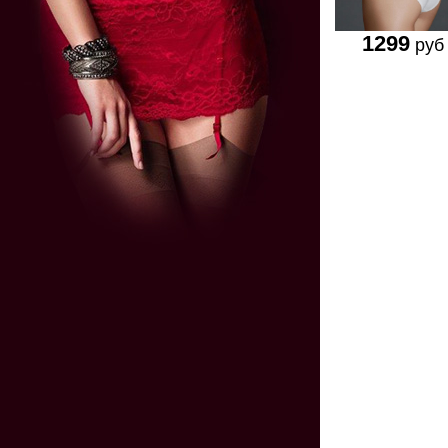
1299
руб